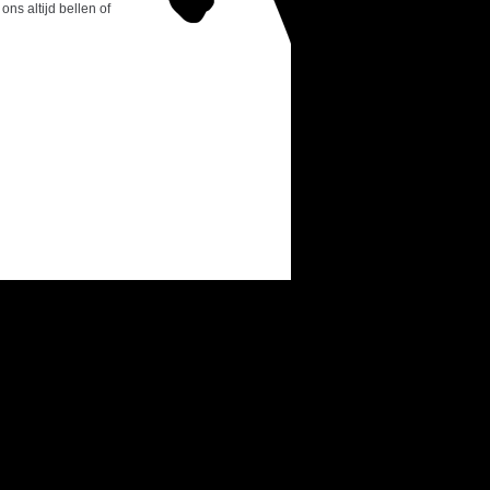
ns altijd bellen of