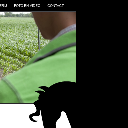
ERIJ
FOTO EN VIDEO
CONTACT