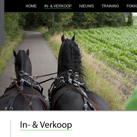
HOME
IN- & VERKOOP
NIEUWS
TRAINING
FOKK